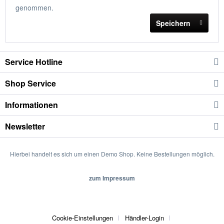
genommen.
Speichern
Service Hotline
Shop Service
Informationen
Newsletter
Hierbei handelt es sich um einen Demo Shop. Keine Bestellungen möglich.
zum Impressum
Cookie-Einstellungen
Händler-Login