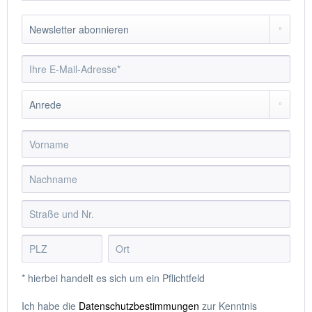
* hierbei handelt es sich um ein Pflichtfeld
Ich habe die
Datenschutzbestimmungen
zur Kenntnis