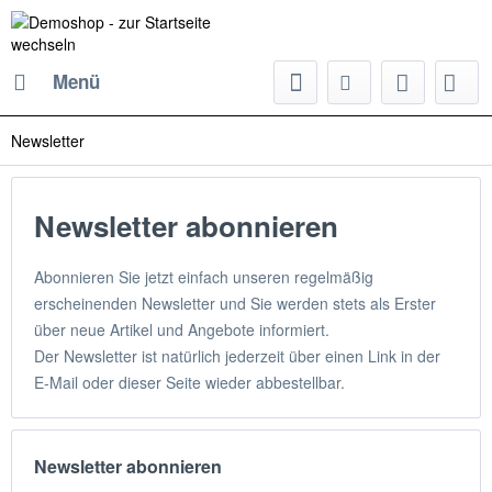
Menü
Newsletter
Newsletter abonnieren
Abonnieren Sie jetzt einfach unseren regelmäßig
erscheinenden Newsletter und Sie werden stets als Erster
über neue Artikel und Angebote informiert.
Der Newsletter ist natürlich jederzeit über einen Link in der
E-Mail oder dieser Seite wieder abbestellbar.
Newsletter abonnieren